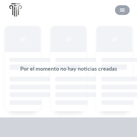
Por el momento no hay noticias creadas